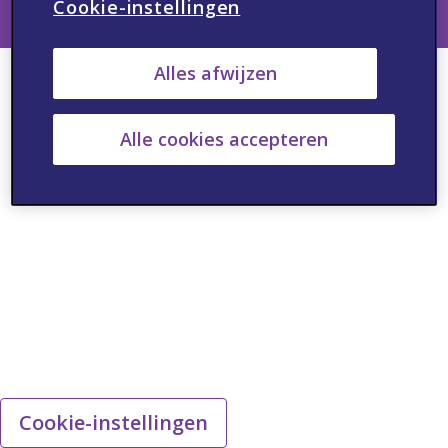
Cookie-instellingen
Alles afwijzen
Alle cookies accepteren
Cookie-instellingen