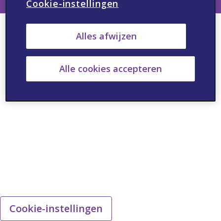
Cookie-instellingen
Alles afwijzen
Alle cookies accepteren
Cookie-instellingen