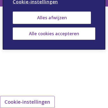
Cookie-instellingen
Alles afwijzen
Alle cookies accepteren
Cookie-instellingen