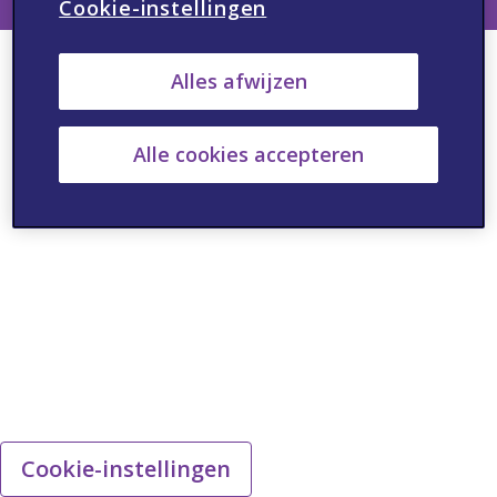
Cookie-instellingen
Alles afwijzen
Alle cookies accepteren
Cookie-instellingen