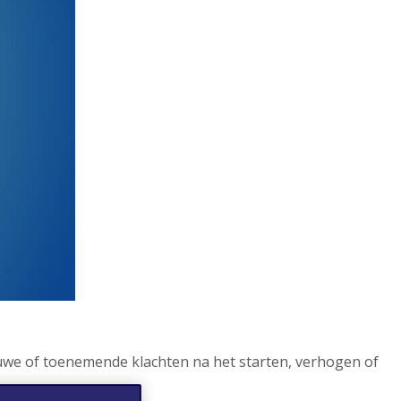
ieuwe of toenemende klachten na het starten, verhogen of