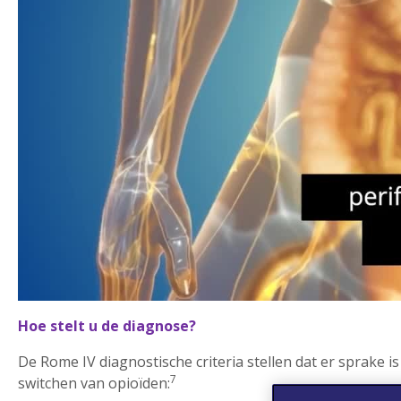
Hoe stelt u de diagnose?
De Rome IV diagnostische criteria stellen dat er sprake 
7
switchen van opioïden: