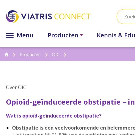
Menu
Producten
Kennis & Edu
Producten
OIC
Over OIC
Opioïd-geïnduceerde obstipatie – in
Wat is opioïd-geïnduceerde obstipatie?
Obstipatie is een veelvoorkomende en belemmere