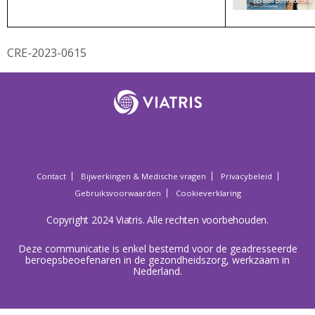
CRE-2023-0615
Contact
Bijwerkingen & Medische vragen
Privacybeleid
Gebruiksvoorwaarden
Cookieverklaring
Copyright 2024 Viatris. Alle rechten voorbehouden.
Deze communicatie is enkel bestemd voor de geadresseerde
beroepsbeoefenaren in de gezondheidszorg, werkzaam in
Nederland.