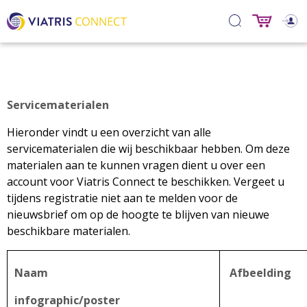
Servicematerialen
Hieronder vindt u een overzicht van alle
servicematerialen die wij beschikbaar hebben. Om deze
materialen aan te kunnen vragen dient u over een
account voor Viatris Connect te beschikken. Vergeet u
tijdens registratie niet aan te melden voor de
nieuwsbrief om op de hoogte te blijven van nieuwe
beschikbare materialen.
Naam
Afbeelding
infographic/poster