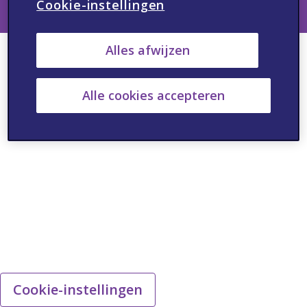
Cookie-instellingen
Alles afwijzen
Alle cookies accepteren
Cookie-instellingen