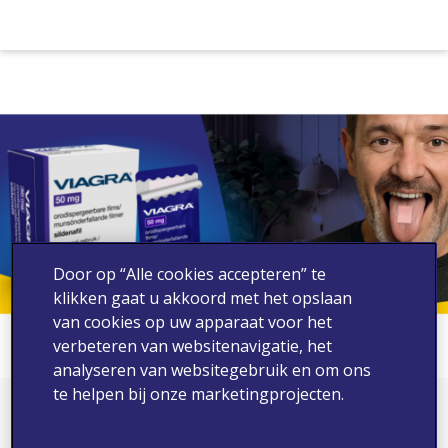
Door op “Alle cookies accepteren” te
klikken gaat u akkoord met het opslaan
van cookies op uw apparaat voor het
verbeteren van websitenavigatie, het
analyseren van websitegebruik en om ons
te helpen bij onze marketingprojecten.
Bedankt!